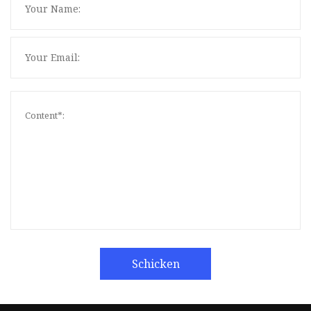
Schicken