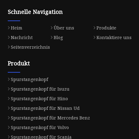
Schnelle Navigation
Heim
Über uns
Produkte
Nachricht
Blog
Kontaktiere uns
Seitenverzeichnis
Produkt
Spurstangenkopf
Spurstangenkopf für Isuzu
Spurstangenkopf für Hino
Spurstangenkopf für Nissan Ud
Spurstangenkopf für Mercedes Benz
Spurstangenkopf für Volvo
Spurstangenkopf für Scania