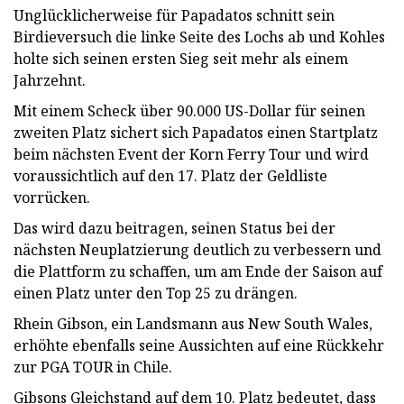
Unglücklicherweise für Papadatos schnitt sein
Birdieversuch die linke Seite des Lochs ab und Kohles
holte sich seinen ersten Sieg seit mehr als einem
Jahrzehnt.
Mit einem Scheck über 90.000 US-Dollar für seinen
zweiten Platz sichert sich Papadatos einen Startplatz
beim nächsten Event der Korn Ferry Tour und wird
voraussichtlich auf den 17. Platz der Geldliste
vorrücken.
Das wird dazu beitragen, seinen Status bei der
nächsten Neuplatzierung deutlich zu verbessern und
die Plattform zu schaffen, um am Ende der Saison auf
einen Platz unter den Top 25 zu drängen.
Rhein Gibson, ein Landsmann aus New South Wales,
erhöhte ebenfalls seine Aussichten auf eine Rückkehr
zur PGA TOUR in Chile.
Gibsons Gleichstand auf dem 10. Platz bedeutet, dass