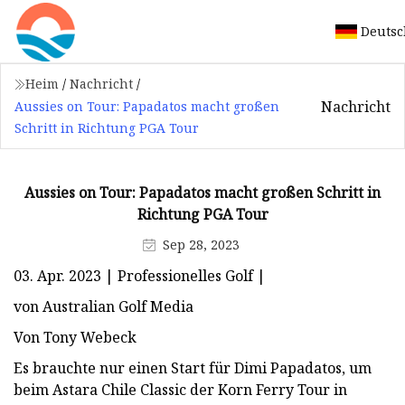
Deutsc
Heim
/
Nachricht
/
Nachricht
Aussies on Tour: Papadatos macht großen
Schritt in Richtung PGA Tour
Aussies on Tour: Papadatos macht großen Schritt in
Richtung PGA Tour
Sep 28, 2023
03. Apr. 2023 | Professionelles Golf |
von Australian Golf Media
Von Tony Webeck
Es brauchte nur einen Start für Dimi Papadatos, um
beim Astara Chile Classic der Korn Ferry Tour in