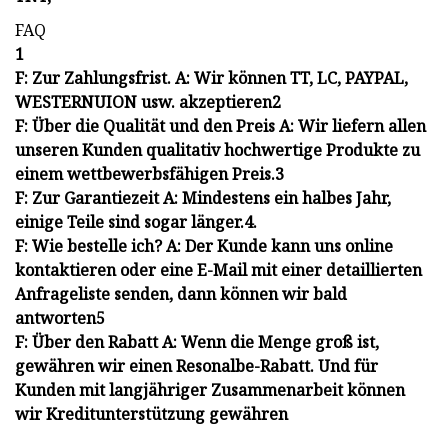
FAQ
1
F: Zur Zahlungsfrist. A: Wir können TT, LC, PAYPAL,
WESTERNUION usw. akzeptieren2
F: Über die Qualität und den Preis A: Wir liefern allen
unseren Kunden qualitativ hochwertige Produkte zu
einem wettbewerbsfähigen Preis.3
F: Zur Garantiezeit A: Mindestens ein halbes Jahr,
einige Teile sind sogar länger.4.
F: Wie bestelle ich? A: Der Kunde kann uns online
kontaktieren oder eine E-Mail mit einer detaillierten
Anfrageliste senden, dann können wir bald
antworten5
F: Über den Rabatt A: Wenn die Menge groß ist,
gewähren wir einen Resonalbe-Rabatt. Und für
Kunden mit langjähriger Zusammenarbeit können
wir Kreditunterstützung gewähren