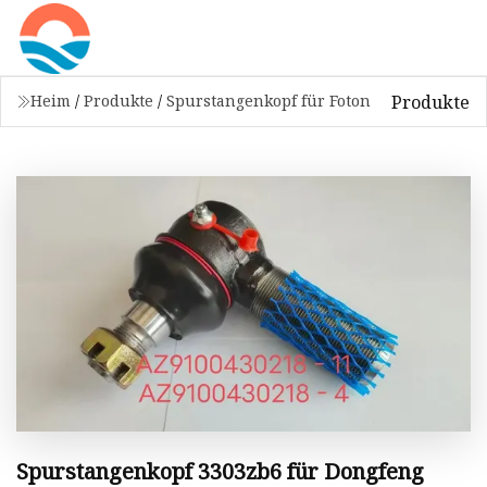
Produkte
Heim
/
Produkte
/
Spurstangenkopf für Foton
Spurstangenkopf 3303zb6 für Dongfeng