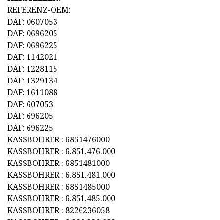
REFERENZ-OEM:
DAF: 0607053
DAF: 0696205
DAF: 0696225
DAF: 1142021
DAF: 1228115
DAF: 1329134
DAF: 1611088
DAF: 607053
DAF: 696205
DAF: 696225
KASSBOHRER : 6851476000
KASSBOHRER : 6.851.476.000
KASSBOHRER : 6851481000
KASSBOHRER : 6.851.481.000
KASSBOHRER : 6851485000
KASSBOHRER : 6.851.485.000
KASSBOHRER : 8226236058