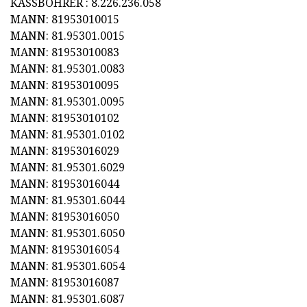
KASSBOHRER : 8.226.236.058
MANN: 81953010015
MANN: 81.95301.0015
MANN: 81953010083
MANN: 81.95301.0083
MANN: 81953010095
MANN: 81.95301.0095
MANN: 81953010102
MANN: 81.95301.0102
MANN: 81953016029
MANN: 81.95301.6029
MANN: 81953016044
MANN: 81.95301.6044
MANN: 81953016050
MANN: 81.95301.6050
MANN: 81953016054
MANN: 81.95301.6054
MANN: 81953016087
MANN: 81.95301.6087