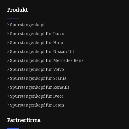
Produkt
Spurstangenkopf
Spurstangenkopf für Isuzu
Spurstangenkopf für Hino
Spurstangenkopf für Nissan Ud
Spurstangenkopf für Mercedes Benz
Spurstangenkopf für Volvo
Spurstangenkopf für Scania
Spurstangenkopf für Renault
Spurstangenkopf für Iveco
Spurstangenkopf für Foton
Partnerfirma